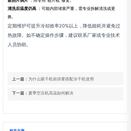
散热片倒片
：用专用“翅片梳”修复。
清洗后温度仍高
：可能内部堵塞严重，需专业拆解清洗或更
换。
定期维护可提升冷却效率20%以上，降低能耗并避免过
热故障。如不确定操作步骤，建议联系厂家或专业技术
人员协助。
上一篇：
为什么吸干机前排要搭配冷干机使用
下一篇：
夏季空压机高温如何解决
相关文章