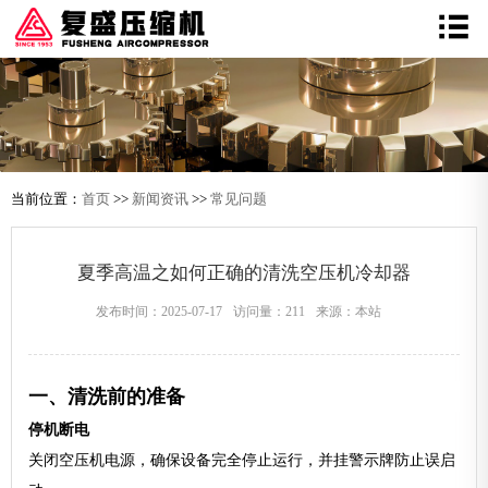
当前位置：
首页
>>
新闻资讯
>>
常见问题
夏季高温之如何正确的清洗空压机冷却器
发布时间：2025-07-17
访问量：211
来源：本站
一、清洗前的准备
停机断电
关闭空压机电源，确保设备完全停止运行，并挂警示牌防止误启